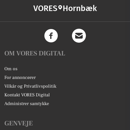
VORES
Hornbæk
OM VORES DIGITAL
Om os
For annoncører
Vilkår og Privatlivspolitik
Kontakt VORES Digital
Administrer samtykke
GENVEJE