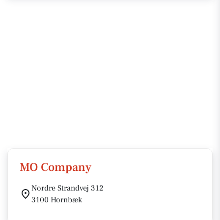
MO Company
Nordre Strandvej 312
3100 Hornbæk