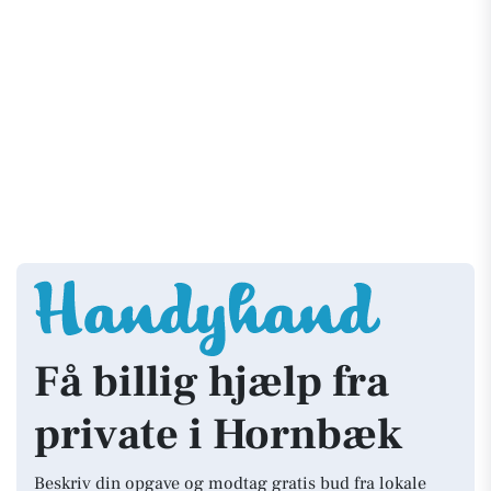
Få billig hjælp fra
private i Hornbæk
Beskriv din opgave og modtag gratis bud fra lokale