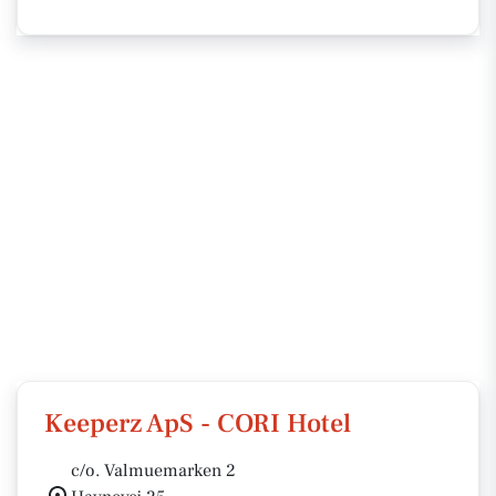
Keeperz ApS - CORI Hotel
c/o. Valmuemarken 2