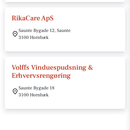
RikaCare ApS
Saunte Bygade 12, Saunte
3100 Hornbæk
Volffs Vinduespudsning &
Erhvervsrengøring
Saunte Bygade 18
3100 Hornbæk