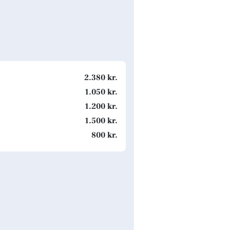
2.380 kr.
1.050 kr.
1.200 kr.
1.500 kr.
800 kr.