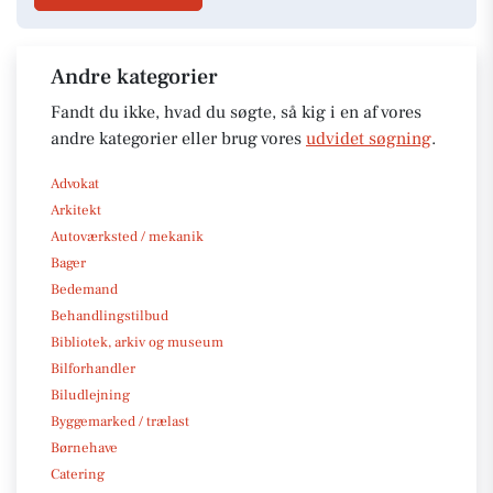
Andre kategorier
Fandt du ikke, hvad du søgte, så kig i en af vores
andre kategorier eller brug vores
udvidet søgning
.
Advokat
Arkitekt
Autoværksted / mekanik
Bager
Bedemand
Behandlingstilbud
Bibliotek, arkiv og museum
Bilforhandler
Biludlejning
Byggemarked / trælast
Børnehave
Catering