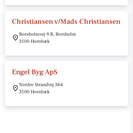
Christiansen v/Mads Christiansen
Borsholmvej 9 B, Borsholm
3100 Hornbæk
Engel Byg ApS
Nordre Strandvej 364
3100 Hornbæk