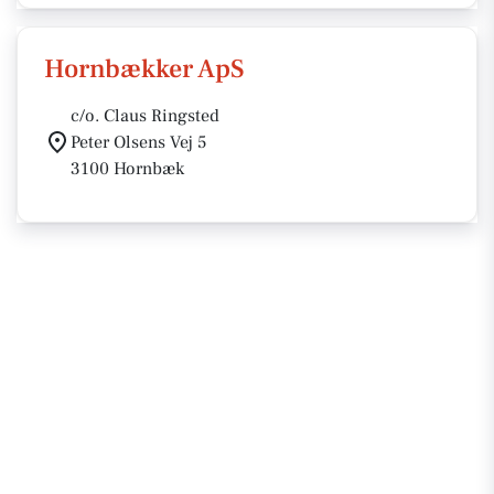
Hornbækker ApS
c/o. Claus Ringsted
Peter Olsens Vej 5
3100 Hornbæk