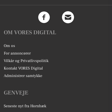
OM VORES DIGITAL
Om os
For annoncører
Vilkår og Privatlivspolitik
Kontakt VORES Digital
Administrer samtykke
GENVEJE
Seneste nyt fra Hornbæk