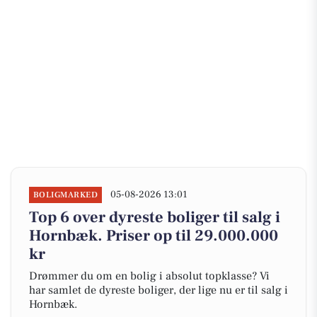
05-08-2026 13:01
BOLIGMARKED
Top 6 over dyreste boliger til salg i
Hornbæk. Priser op til 29.000.000
kr
Drømmer du om en bolig i absolut topklasse? Vi
har samlet de dyreste boliger, der lige nu er til salg i
Hornbæk.