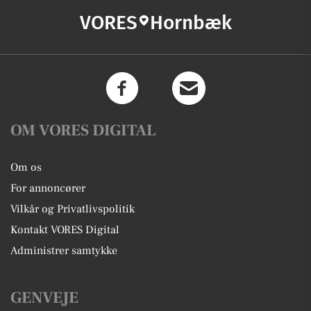
VORES
Hornbæk
OM VORES DIGITAL
Om os
For annoncører
Vilkår og Privatlivspolitik
Kontakt VORES Digital
Administrer samtykke
GENVEJE