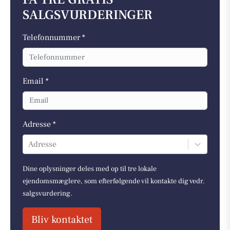
SALGSVURDERINGER
Telefonnummer *
Email *
Adresse *
Adresse
Dine oplysninger deles med op til tre lokale
ejendomsmæglere, som efterfølgende vil kontakte dig vedr.
salgsvurdering.
Bliv kontaktet