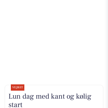
VEJRET
Lun dag med kant og kølig
start