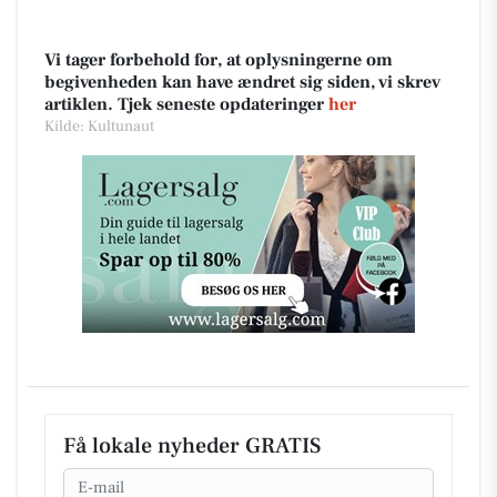
Vi tager forbehold for, at oplysningerne om
begivenheden kan have ændret sig siden, vi skrev
artiklen. Tjek seneste opdateringer
her
Kilde: Kultunaut
Få lokale nyheder GRATIS
Email