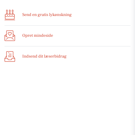
Send en gratis lykønskning
Opret mindeside
Indsend dit læserbidrag