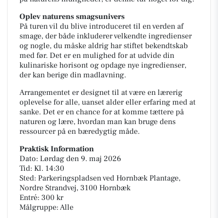
Oplev naturens smagsunivers
På turen vil du blive introduceret til en verden af
smage, der både inkluderer velkendte ingredienser
og nogle, du måske aldrig har stiftet bekendtskab
med før. Det er en mulighed for at udvide din
kulinariske horisont og opdage nye ingredienser,
der kan berige din madlavning.
Arrangementet er designet til at være en lærerig
oplevelse for alle, uanset alder eller erfaring med at
sanke. Det er en chance for at komme tættere på
naturen og lære, hvordan man kan bruge dens
ressourcer på en bæredygtig måde.
Praktisk Information
Dato: Lørdag den 9. maj 2026
Tid: Kl. 14:30
Sted: Parkeringspladsen ved Hornbæk Plantage,
Nordre Strandvej, 3100 Hornbæk
Entré: 300 kr
Målgruppe: Alle