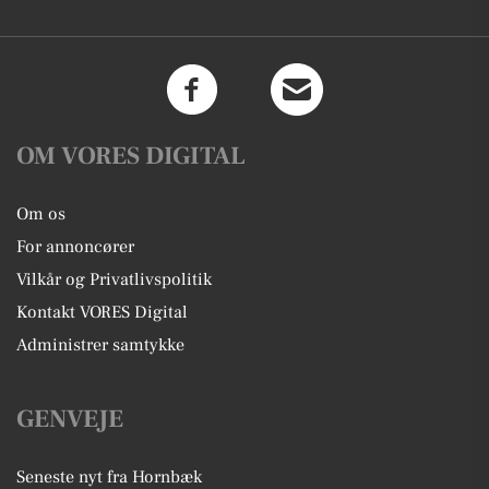
OM VORES DIGITAL
Om os
For annoncører
Vilkår og Privatlivspolitik
Kontakt VORES Digital
Administrer samtykke
GENVEJE
Seneste nyt fra Hornbæk