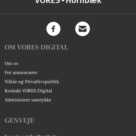
VORES
Hornbæk
OM VORES DIGITAL
Om os
For annoncører
Vilkår og Privatlivspolitik
Kontakt VORES Digital
Administrer samtykke
GENVEJE