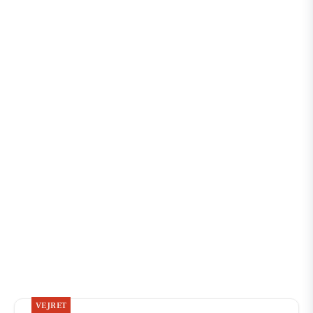
VEJRET