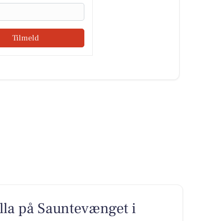
Tilmeld
lla på Sauntevænget i