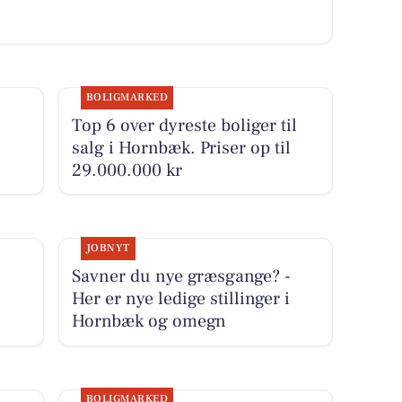
BOLIGMARKED
Top 6 over dyreste boliger til
salg i Hornbæk. Priser op til
29.000.000 kr
JOBNYT
Savner du nye græsgange? -
Her er nye ledige stillinger i
Hornbæk og omegn
BOLIGMARKED