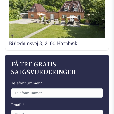
Birkedamsvej 3, 3100 Hornbæk
FÅ TRE GRATIS
SALGSVURDERINGER
Telefonnummer *
Email *