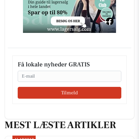
Få lokale nyheder GRATIS
Email
Tilmeld
MEST LÆSTE ARTIKLER