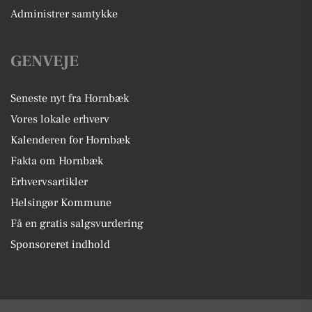
Administrer samtykke
GENVEJE
Seneste nyt fra Hornbæk
Vores lokale erhverv
Kalenderen for Hornbæk
Fakta om Hornbæk
Erhvervsartikler
Helsingør Kommune
Få en gratis salgsvurdering
Sponsoreret indhold