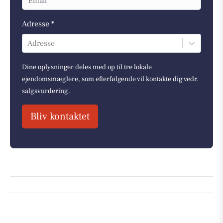
Adresse *
Adresse
Dine oplysninger deles med op til tre lokale
ejendomsmæglere, som efterfølgende vil kontakte dig vedr.
salgsvurdering.
Bliv kontaktet