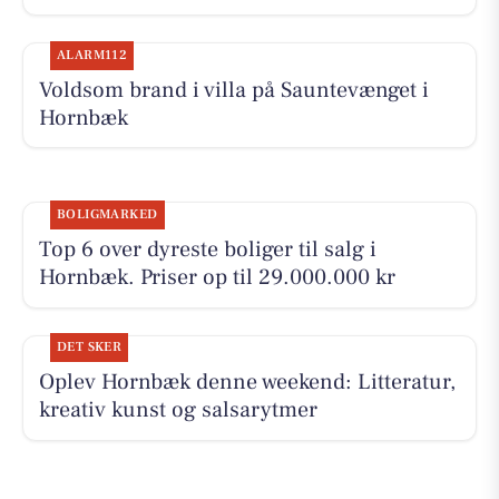
ALARM112
Voldsom brand i villa på Sauntevænget i
Hornbæk
BOLIGMARKED
Top 6 over dyreste boliger til salg i
Hornbæk. Priser op til 29.000.000 kr
DET SKER
Oplev Hornbæk denne weekend: Litteratur,
kreativ kunst og salsarytmer