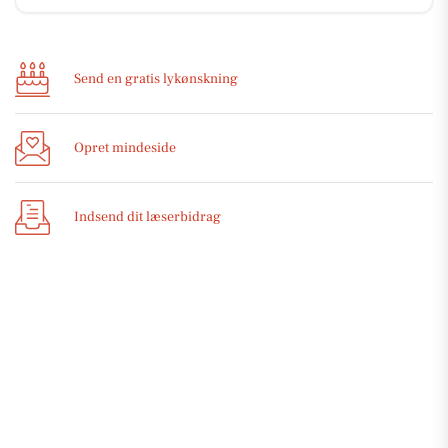
Send en gratis lykønskning
Opret mindeside
Indsend dit læserbidrag