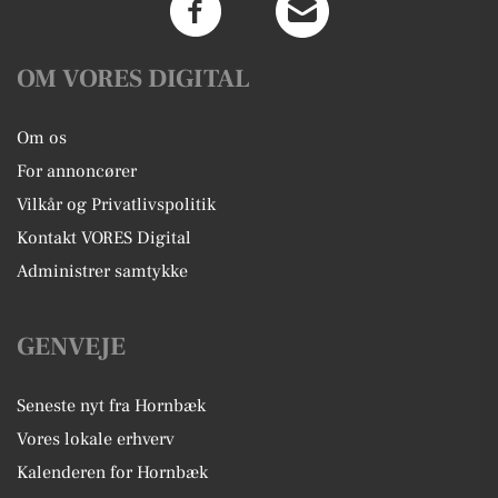
OM VORES DIGITAL
Om os
For annoncører
Vilkår og Privatlivspolitik
Kontakt VORES Digital
Administrer samtykke
GENVEJE
Seneste nyt fra Hornbæk
Vores lokale erhverv
Kalenderen for Hornbæk