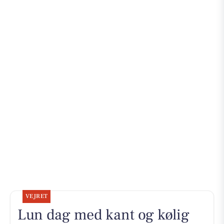
VEJRET
Lun dag med kant og kølig