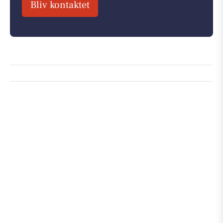
Bliv kontaktet