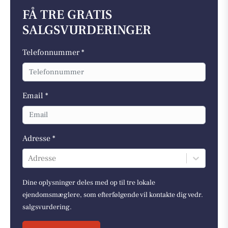
FÅ TRE GRATIS
SALGSVURDERINGER
Telefonnummer *
Email *
Adresse *
Adresse
Dine oplysninger deles med op til tre lokale
ejendomsmæglere, som efterfølgende vil kontakte dig vedr.
salgsvurdering.