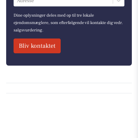
Adresse
Dine oplysninger deles med op til tre lokale
ejendomsmæglere, som efterfølgende vil kontakte dig vedr.
salgsvurdering.
Bliv kontaktet